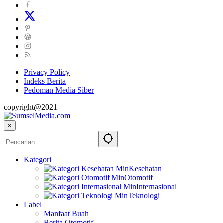
Privacy Policy
Indeks Berita
Pedoman Media Siber
copyright@2021
×
Kategori
Kesehatan
Otomotif
Internasional
Teknologi
Label
Manfaat Buah
Berita Otomotif