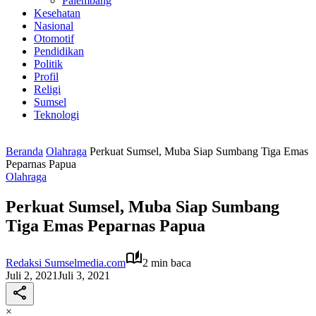
Palembang
Kesehatan
Nasional
Otomotif
Pendidikan
Politik
Profil
Religi
Sumsel
Teknologi
Beranda
Olahraga
Perkuat Sumsel, Muba Siap Sumbang Tiga Emas
Peparnas Papua
Olahraga
Perkuat Sumsel, Muba Siap Sumbang
Tiga Emas Peparnas Papua
Redaksi Sumselmedia.com
2 min baca
Juli 2, 2021
Juli 3, 2021
×