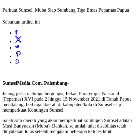
Perkuat Sumsel, Muba Siap Sumbang Tiga Emas Peparnas Papua
Sebarkan artikel ini
SumselMedia.Com, Palembang-
Jelang pesta olahraga bergengsi, Pekan Paralympic Nasional
(Peparnas) XVI pada 2 hingga 15 November 2021 di Tanah Papua
mendatang, berbagai daerah di kabupaten/kota di Sumsel siap
memperkuat Kontingen Sumsel.
Salah satu daerah yang akan memperkuat kontingen Sumsel adalah
Musi Banyuasin (Muba). Bahkan, sejumlah atlet disabilitas telah
dinyatakan lolos setelah menjalani beberapa kali tes limit.