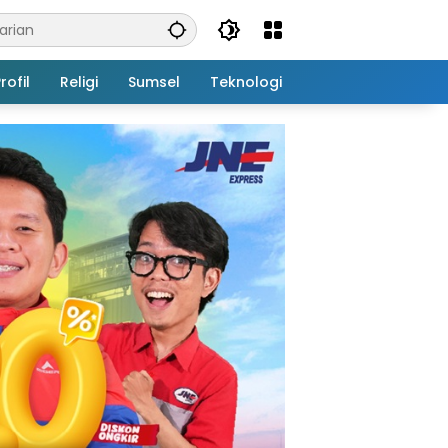
rofil
Religi
Sumsel
Teknologi