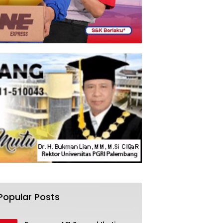
Popular Posts