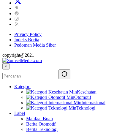
Privacy Policy
Indeks Berita
Pedoman Media Siber
copyright@2021
×
Kategori
Kesehatan
Otomotif
Internasional
Teknologi
Label
Manfaat Buah
Berita Otomotif
Berita Teknologi