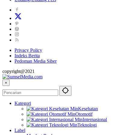
Privacy Policy
Indeks Berita
Pedoman Media Siber
copyright@2021
×
Kategori
Kesehatan
Otomotif
Internasional
Teknologi
Label