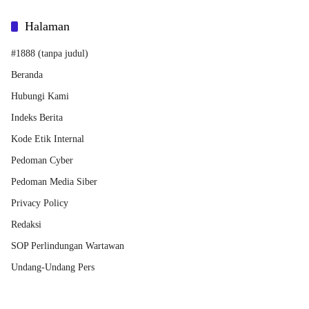
Halaman
#1888 (tanpa judul)
Beranda
Hubungi Kami
Indeks Berita
Kode Etik Internal
Pedoman Cyber
Pedoman Media Siber
Privacy Policy
Redaksi
SOP Perlindungan Wartawan
Undang-Undang Pers