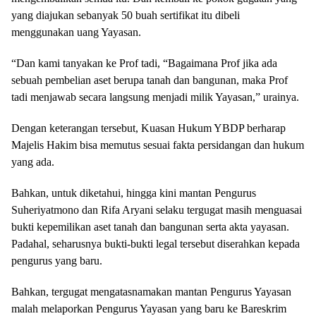
yang diajukan sebanyak 50 buah sertifikat itu dibeli
menggunakan uang Yayasan.
“Dan kami tanyakan ke Prof tadi, “Bagaimana Prof jika ada
sebuah pembelian aset berupa tanah dan bangunan, maka Prof
tadi menjawab secara langsung menjadi milik Yayasan,” urainya.
Dengan keterangan tersebut, Kuasan Hukum YBDP berharap
Majelis Hakim bisa memutus sesuai fakta persidangan dan hukum
yang ada.
Bahkan, untuk diketahui, hingga kini mantan Pengurus
Suheriyatmono dan Rifa Aryani selaku tergugat masih menguasai
bukti kepemilikan aset tanah dan bangunan serta akta yayasan.
Padahal, seharusnya bukti-bukti legal tersebut diserahkan kepada
pengurus yang baru.
Bahkan, tergugat mengatasnamakan mantan Pengurus Yayasan
malah melaporkan Pengurus Yayasan yang baru ke Bareskrim