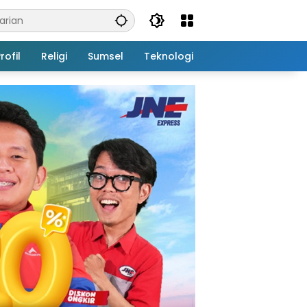
rofil
Religi
Sumsel
Teknologi