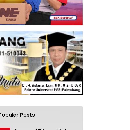
Popular Posts