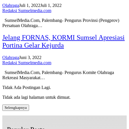
Olahraga
Juli 1, 2022
Juli 1, 2022
Redaksi Sumselmedia.com
SumselMedia.Com, Palembang- Pengurus Provinsi (Pengprov)
Persatuan Olahraga…
Jelang FORNAS, KORMI Sumsel Apresiasi
Portina Gelar Kejurda
Olahraga
Juni 3, 2022
Redaksi Sumselmedia.com
SumselMedia.Com, Palembang- Pengurus Komite Olahraga
Rekreasi Masyarakat…
Tidak Ada Postingan Lagi.
Tidak ada lagi halaman untuk dimuat.
Selengkapnya