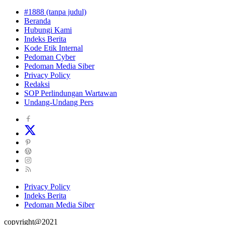
#1888 (tanpa judul)
Beranda
Hubungi Kami
Indeks Berita
Kode Etik Internal
Pedoman Cyber
Pedoman Media Siber
Privacy Policy
Redaksi
SOP Perlindungan Wartawan
Undang-Undang Pers
Privacy Policy
Indeks Berita
Pedoman Media Siber
copyright@2021