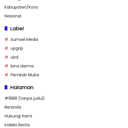
Kabupaten/Kota
Nasional
Label
Sumsel Media
upgrip
ubd
bina darma
Pemkab Muba
Halaman
#1888 (tanpa judul)
Beranda
Hubungi Kami
Indeks Berita