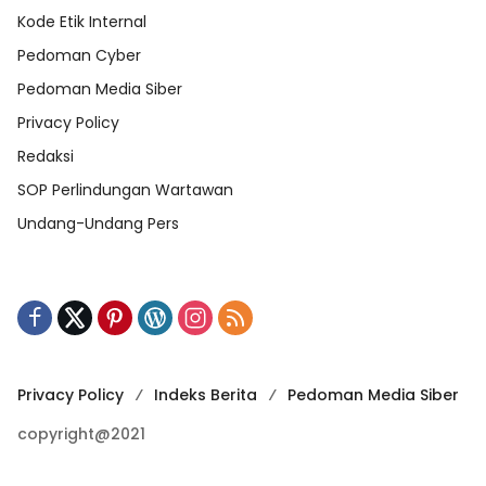
Kode Etik Internal
Pedoman Cyber
Pedoman Media Siber
Privacy Policy
Redaksi
SOP Perlindungan Wartawan
Undang-Undang Pers
Privacy Policy
Indeks Berita
Pedoman Media Siber
copyright@2021