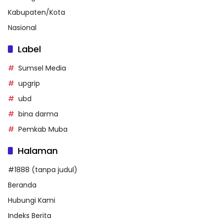
Kabupaten/Kota
Nasional
Label
Sumsel Media
upgrip
ubd
bina darma
Pemkab Muba
Halaman
#1888 (tanpa judul)
Beranda
Hubungi Kami
Indeks Berita