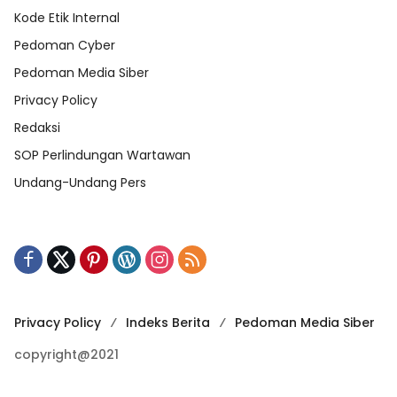
Kode Etik Internal
Pedoman Cyber
Pedoman Media Siber
Privacy Policy
Redaksi
SOP Perlindungan Wartawan
Undang-Undang Pers
Privacy Policy
Indeks Berita
Pedoman Media Siber
copyright@2021