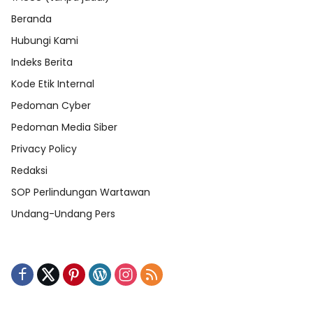
Beranda
Hubungi Kami
Indeks Berita
Kode Etik Internal
Pedoman Cyber
Pedoman Media Siber
Privacy Policy
Redaksi
SOP Perlindungan Wartawan
Undang-Undang Pers