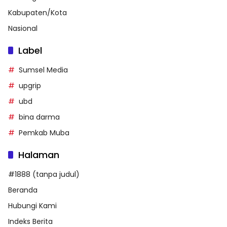
Kabupaten/Kota
Nasional
Label
Sumsel Media
upgrip
ubd
bina darma
Pemkab Muba
Halaman
#1888 (tanpa judul)
Beranda
Hubungi Kami
Indeks Berita