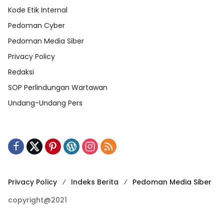
Kode Etik Internal
Pedoman Cyber
Pedoman Media Siber
Privacy Policy
Redaksi
SOP Perlindungan Wartawan
Undang-Undang Pers
Privacy Policy
Indeks Berita
Pedoman Media Siber
copyright@2021