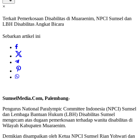
×
Terkait Pemerkosaan Disabilitas di Muaraenim, NPCI Sumsel dan
LBH Disabilitas Angkat Bicara
Sebarkan artikel ini
SumselMedia.Com, Palembang-
Pengurus National Paralympic Committee Indonesia (NPCI) Sumsel
dan Lembaga Bantuan Hukum (LBH) Disabilitas Sumsel
mengecam atas dugaan pemerkosaan terhadap wanita disabilitas di
Wilayah Kabupaten Muaraenim.
Demikian disampaikan oleh Ketua NPCI Sumsel Rian Yohwari dan