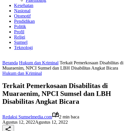
Palembang
Kesehatan
Nasional
Otomotif
Pendidikan
Politik
Profil
Religi
Sumsel
Teknologi
Beranda
Hukum dan Kriminal
Terkait Pemerkosaan Disabilitas di
Muaraenim, NPCI Sumsel dan LBH Disabilitas Angkat Bicara
Hukum dan Kriminal
Terkait Pemerkosaan Disabilitas di
Muaraenim, NPCI Sumsel dan LBH
Disabilitas Angkat Bicara
Redaksi Sumselmedia.com
2 min baca
Agustus 12, 2022
Agustus 12, 2022