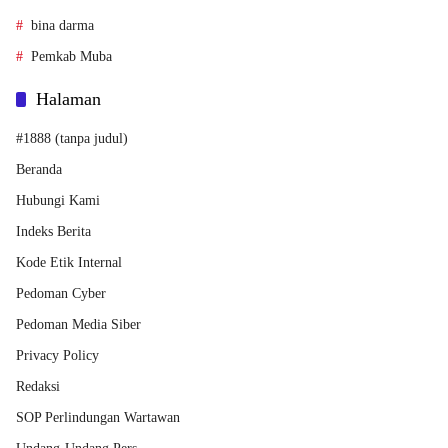
bina darma
Pemkab Muba
Halaman
#1888 (tanpa judul)
Beranda
Hubungi Kami
Indeks Berita
Kode Etik Internal
Pedoman Cyber
Pedoman Media Siber
Privacy Policy
Redaksi
SOP Perlindungan Wartawan