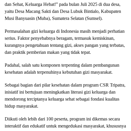
dan Sehat, Keluarga Hebat!” pada bulan Juli 2025 di dua desa,
yaitu Desa Macang Sakti dan Desa Lubuk Bintialo, Kabupaten
Musi Banyuasin (Muba), Sumatera Selatan (Sumsel).
Permasalahan gizi keluarga di Indonesia masih menjadi perhatian
serius. Faktor penyebabnya beragam, termasuk kemiskinan,
kurangnya pengetahuan tentang gizi, akses pangan yang terbatas,
dan praktik pemberian makan yang tidak tepat.
Padahal, salah satu komponen terpenting dalam pembangunan
kesehatan adalah terpenuhinya kebutuhan gizi masyarakat.
Sebagai bagian dari pilar kesehatan dalam program CSR Tripatra,
inisiatif ini bertujuan meningkatkan literasi gizi keluarga dan
mendorong terciptanya keluarga sehat sebagai fondasi kualitas
hidup masyarakat.
Diikuti oleh lebih dari 100 peserta, program ini dikemas secara
interaktif dan edukatif untuk mengedukasi masyarakat, khususnya