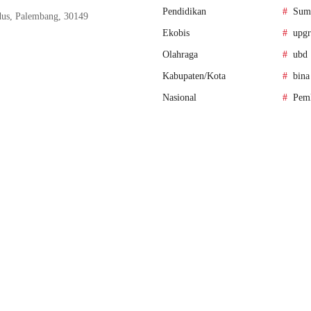
Pendidikan
Sum
us, Palembang, 30149
Ekobis
upgr
Olahraga
ubd
Kabupaten/Kota
bina
Nasional
Pem