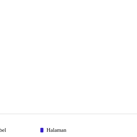
bel
Halaman