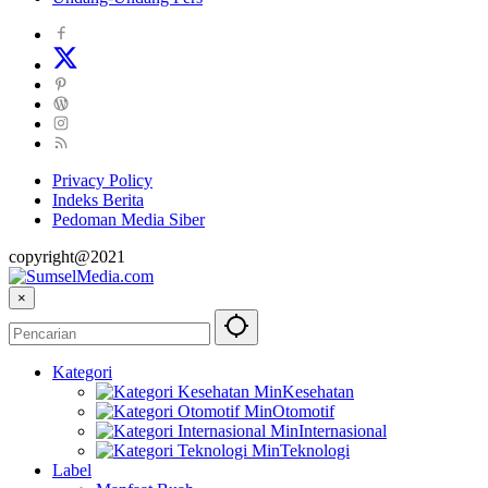
Privacy Policy
Indeks Berita
Pedoman Media Siber
copyright@2021
×
Kategori
Kesehatan
Otomotif
Internasional
Teknologi
Label