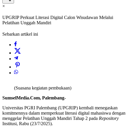
×
UPGRIP Perkuat Literasi Digital Calon Wisudawan Melalui
Pelatihan Unggah Mandiri
Sebarkan artikel ini
(Suasana kegiatan pembukaan)
SumselMedia.Com, Palembang-
Universitas PGRI Palembang (UPGRIP) kembali menegaskan
komitmennya dalam memperkuat literasi digital mahasiswa dengan
menggelar Pelatihan Unggah Mandiri Tahap 2 pada
Repository
Institusi, Rabu (23/7/2025).