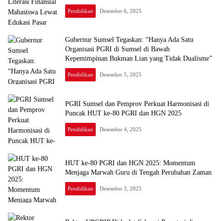
Pendidikan
Desember 6, 2025
Gubernur Sumsel Tegaskan: “Hanya Ada Satu
Organisasi PGRI di Sumsel di Bawah
Kepemimpinan Bukman Lian yang Tidak Dualisme”
Pendidikan
Desember 5, 2025
PGRI Sumsel dan Pemprov Perkuat Harmonisasi di
Puncak HUT ke-80 PGRI dan HGN 2025
Pendidikan
Desember 4, 2025
HUT ke-80 PGRI dan HGN 2025: Momentum
Menjaga Marwah Guru di Tengah Perubahan Zaman
Pendidikan
Desember 3, 2025