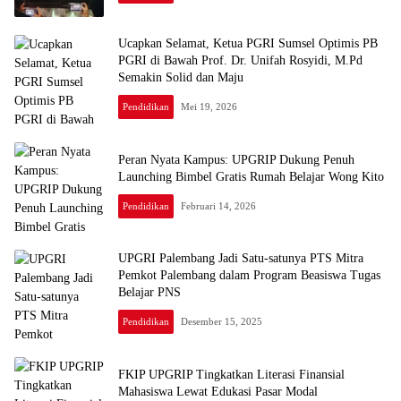
Ucapkan Selamat, Ketua PGRI Sumsel Optimis PB
PGRI di Bawah Prof. Dr. Unifah Rosyidi, M.Pd
Semakin Solid dan Maju
Pendidikan
Mei 19, 2026
Peran Nyata Kampus: UPGRIP Dukung Penuh
Launching Bimbel Gratis Rumah Belajar Wong Kito
Pendidikan
Februari 14, 2026
UPGRI Palembang Jadi Satu-satunya PTS Mitra
Pemkot Palembang dalam Program Beasiswa Tugas
Belajar PNS
Pendidikan
Desember 15, 2025
FKIP UPGRIP Tingkatkan Literasi Finansial
Mahasiswa Lewat Edukasi Pasar Modal