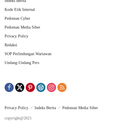
Indeks Berita
Kode Etik Internal
Pedoman Cyber
Pedoman Media Siber
Privacy Policy
Redaksi
SOP Perlindungan Wartawan
Undang-Undang Pers
Privacy Policy
Indeks Berita
Pedoman Media Siber
copyright@2021