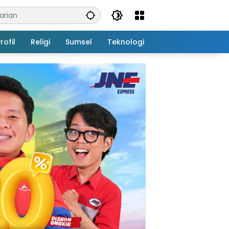
rofil
Religi
Sumsel
Teknologi