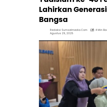
Lahirkan Generas
Bangsa
Redaksi Sumselmedia.com
4 Min B
Agustus 29, 2025