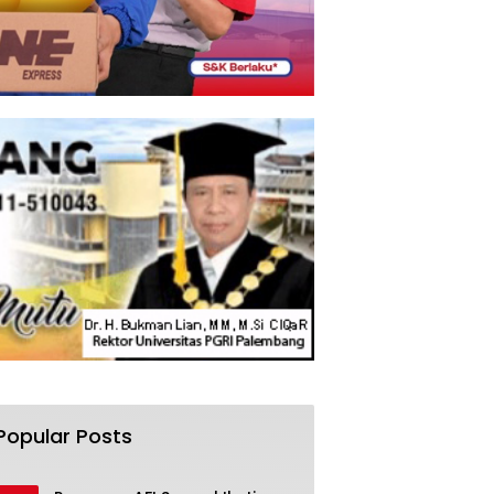
Popular Posts