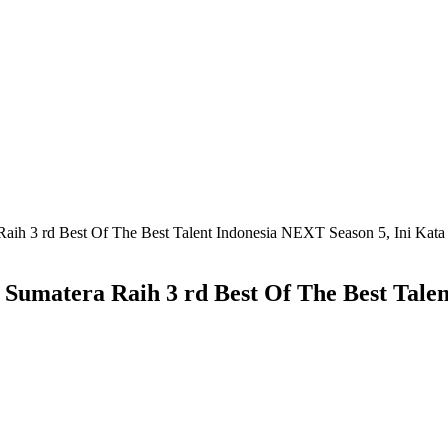
Raih 3 rd Best Of The Best Talent Indonesia NEXT Season 5, Ini Kat
Sumatera Raih 3 rd Best Of The Best Talen