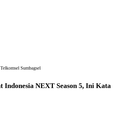
a Telkomsel Sumbagsel
t Indonesia NEXT Season 5, Ini Kata