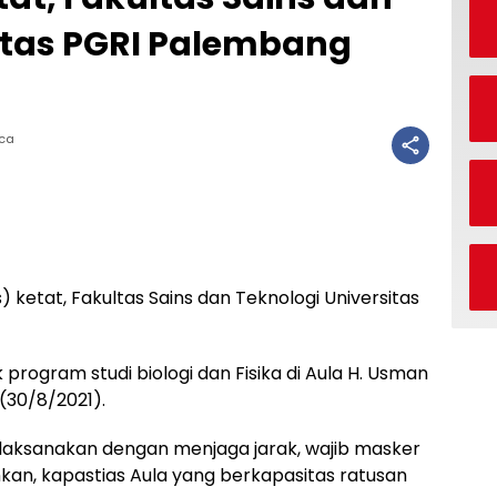
itas PGRI Palembang
aca
ketat, Fakultas Sains dan Teknologi Universitas
program studi biologi dan Fisika di Aula H. Usman
(30/8/2021).
dilaksanakan dengan menjaga jarak, wajib masker
kan, kapastias Aula yang berkapasitas ratusan