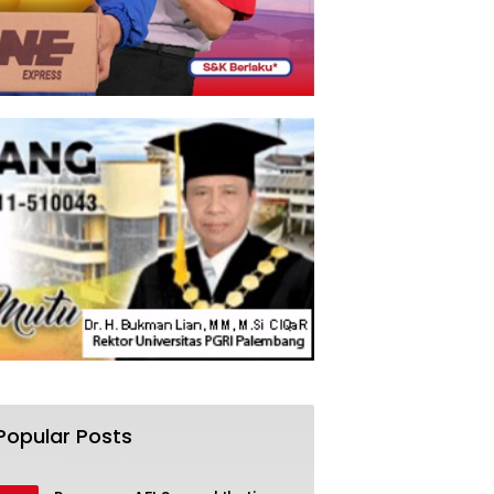
Popular Posts