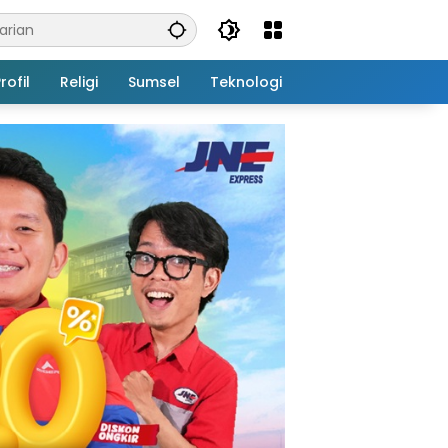
rofil
Religi
Sumsel
Teknologi