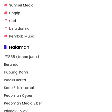
Sumsel Media
upgrip
ubd
bina darma
Pemkab Muba
Halaman
#1888 (tanpa judul)
Beranda
Hubungi Kami
Indeks Berita
Kode Etik Internal
Pedoman Cyber
Pedoman Media Siber
Privacy Policy