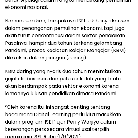
ekonomi nasional.
Namun demikian, tampaknya ISEI tak hanya konsen
dalam penanganan pemulihan ekonomi, tapi juga
akan turut berkontribusi dalam sektor pendidikan.
Pasalnya, hampir dua tahun terkena gelombang
Pandemi, proses Kegiatan Belajar Mengajar (KBM)
dilakukan dalam jaringan (daring).
KBM daring yang nyaris dua tahun menimbulkan
gejala kebosanan dan putus sekolah yang tentu
akan berdampak pada sektor ekonomi karena
lemahnya lulusan pendidikan dimasa Pandemi.
“Oleh karena itu, ini sangat penting tentang
bagaimana Digital Learning perlu kita masukkan
dalam program ISEI,” ujar Perry Warjiyo dalam
keterangan pers secara virtual usai terpilih
memimipin ISEI, Rabu (1/9/2021).