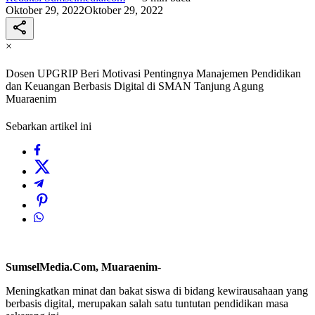
Oktober 29, 2022
Oktober 29, 2022
×
Dosen UPGRIP Beri Motivasi Pentingnya Manajemen Pendidikan
dan Keuangan Berbasis Digital di SMAN Tanjung Agung
Muaraenim
Sebarkan artikel ini
SumselMedia.Com, Muaraenim-
Meningkatkan minat dan bakat siswa di bidang kewirausahaan yang
berbasis digital, merupakan salah satu tuntutan pendidikan masa