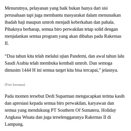
Menurutnya, pelayanan yang baik bukan hanya dari sisi
perusahaan tapi juga membantu masyarakat dalam menunaikan
ibadah haji maupun umroh menjadi keberkahan dan pahala.
Pihaknya berharap, semua biro perwakilan tetap solid dengan
menjalankan semua program yang akan dibahas pada Rakernas
II.
“Dua tahun kita telah melalui ujian Pandemi, dan awal tahun lalu
Saudi Arabia telah membuka kembali umroh. Dan semoga
dimusim 1444 H ini semua target kita bisa tercapai,” jelasnya.
(Foto bersama)
Pada momen tersebut Dedi Suparman mengucapkan terima kasih
dan apresiasi kepada semua biro perwakilan, karyawan dan
semua yang mendukung PT Southern Of Sumatera, Holiday
Angkasa Wisata dan juga terselenggaranya Rakernas II di
Lampung.