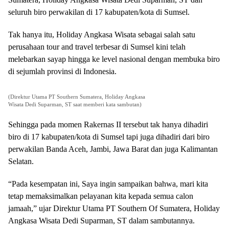
seluruh biro perwakilan di 17 kabupaten/kota di Sumsel.
Tak hanya itu, Holiday Angkasa Wisata sebagai salah satu
perusahaan tour and travel terbesar di Sumsel kini telah
melebarkan sayap hingga ke level nasional dengan membuka biro
di sejumlah provinsi di Indonesia.
(Direktur Utama PT Southern Sumatera, Holiday Angkasa
Wisata Dedi Suparman, ST saat memberi kata sambutan)
Sehingga pada momen Rakernas II tersebut tak hanya dihadiri
biro di 17 kabupaten/kota di Sumsel tapi juga dihadiri dari biro
perwakilan Banda Aceh, Jambi, Jawa Barat dan juga Kalimantan
Selatan.
“Pada kesempatan ini, Saya ingin sampaikan bahwa, mari kita
tetap memaksimalkan pelayanan kita kepada semua calon
jamaah,” ujar Direktur Utama PT Southern Of Sumatera, Holiday
Angkasa Wisata Dedi Suparman, ST dalam sambutannya.