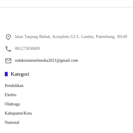
Jalan Tanjung Bubuk, Kompleks GLS, Gandus, Palembang, 30149
081273050609
redaksisumselmedia2021@gmail.com
Kategori
Pendidikan
Ekobis
Olahraga
Kabupaten/Kota
Nasional