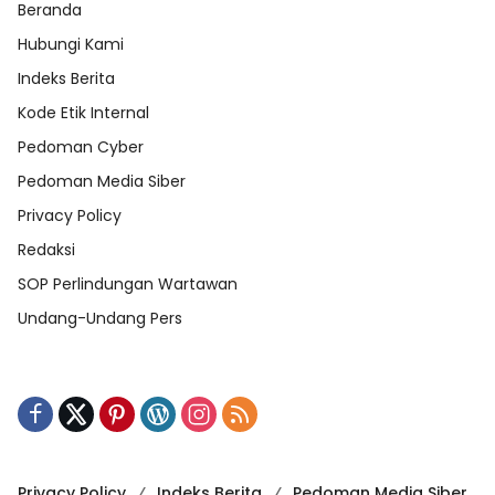
Beranda
Hubungi Kami
Indeks Berita
Kode Etik Internal
Pedoman Cyber
Pedoman Media Siber
Privacy Policy
Redaksi
SOP Perlindungan Wartawan
Undang-Undang Pers
Privacy Policy
Indeks Berita
Pedoman Media Siber