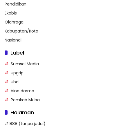
Pendidikan
Ekobis
Olahraga
Kabupaten/Kota
Nasional
Label
Sumsel Media
upgrip
ubd
bina darma
Pemkab Muba
Halaman
#1888 (tanpa judul)