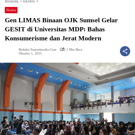
Beranda
Ekobis
Ekobis
Gen LIMAS Binaan OJK Sumsel Gelar
GESIT di Universitas MDP: Bahas
Konsumerisme dan Jerat Modern
Redaksi Sumselmedia.com
2 Min Baca
Oktober 1, 2025