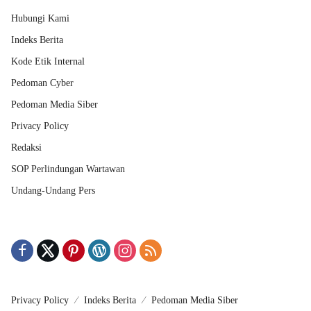
Hubungi Kami
Indeks Berita
Kode Etik Internal
Pedoman Cyber
Pedoman Media Siber
Privacy Policy
Redaksi
SOP Perlindungan Wartawan
Undang-Undang Pers
Privacy Policy
Indeks Berita
Pedoman Media Siber