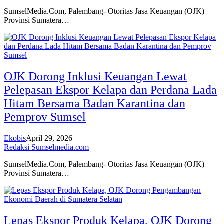
SumselMedia.Com, Palembang- Otoritas Jasa Keuangan (OJK)
Provinsi Sumatera…
OJK Dorong Inklusi Keuangan Lewat
Pelepasan Ekspor Kelapa dan Perdana Lada
Hitam Bersama Badan Karantina dan
Pemprov Sumsel
Ekobis
April 29, 2026
Redaksi Sumselmedia.com
SumselMedia.Com, Palembang- Otoritas Jasa Keuangan (OJK)
Provinsi Sumatera…
Lepas Ekspor Produk Kelapa, OJK Dorong