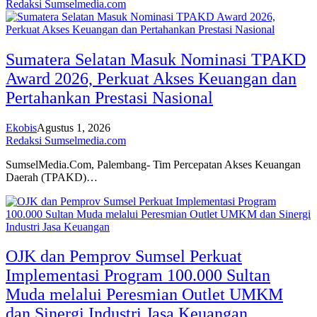
Redaksi Sumselmedia.com
Sumatera Selatan Masuk Nominasi TPAKD
Award 2026, Perkuat Akses Keuangan dan
Pertahankan Prestasi Nasional
Ekobis
Agustus 1, 2026
Redaksi Sumselmedia.com
SumselMedia.Com, Palembang- Tim Percepatan Akses Keuangan
Daerah (TPAKD)…
OJK dan Pemprov Sumsel Perkuat
Implementasi Program 100.000 Sultan
Muda melalui Peresmian Outlet UMKM
dan Sinergi Industri Jasa Keuangan