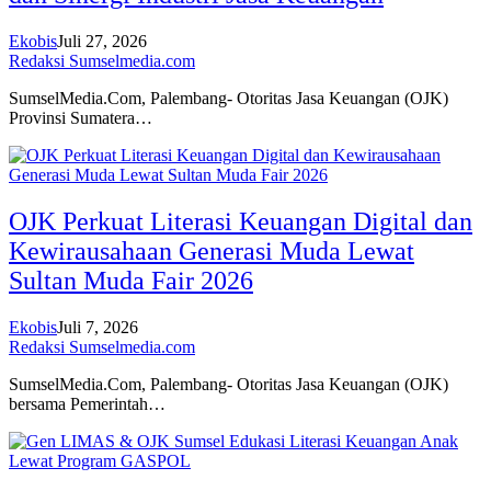
Ekobis
Juli 27, 2026
Redaksi Sumselmedia.com
SumselMedia.Com, Palembang- Otoritas Jasa Keuangan (OJK)
Provinsi Sumatera…
OJK Perkuat Literasi Keuangan Digital dan
Kewirausahaan Generasi Muda Lewat
Sultan Muda Fair 2026
Ekobis
Juli 7, 2026
Redaksi Sumselmedia.com
SumselMedia.Com, Palembang- Otoritas Jasa Keuangan (OJK)
bersama Pemerintah…