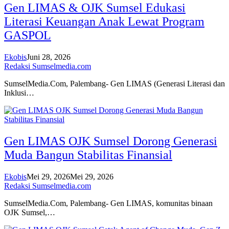
Gen LIMAS & OJK Sumsel Edukasi
Literasi Keuangan Anak Lewat Program
GASPOL
Ekobis
Juni 28, 2026
Redaksi Sumselmedia.com
SumselMedia.Com, Palembang- Gen LIMAS (Generasi Literasi dan
Inklusi…
Gen LIMAS OJK Sumsel Dorong Generasi
Muda Bangun Stabilitas Finansial
Ekobis
Mei 29, 2026
Mei 29, 2026
Redaksi Sumselmedia.com
SumselMedia.Com, Palembang- Gen LIMAS, komunitas binaan
OJK Sumsel,…