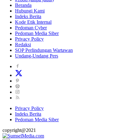
Beranda
Hubungi Kami
Indeks Berita
Kode Etik Internal
Pedoman Cyber
Pedoman Media Siber
Privacy Policy
Redaksi
SOP Perlindungan Wartawan
Undang-Undang Pers
Privacy Policy
Indeks Berita
Pedoman Media Siber
copyright@2021