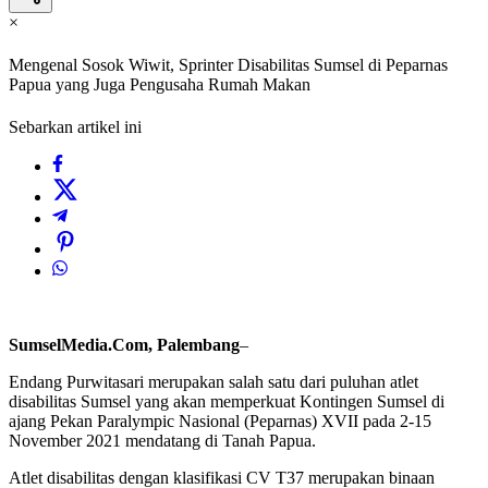
×
Mengenal Sosok Wiwit, Sprinter Disabilitas Sumsel di Peparnas
Papua yang Juga Pengusaha Rumah Makan
Sebarkan artikel ini
SumselMedia.Com, Palembang
–
Endang Purwitasari merupakan salah satu dari puluhan atlet
disabilitas Sumsel yang akan memperkuat Kontingen Sumsel di
ajang Pekan Paralympic Nasional (Peparnas) XVII pada 2-15
November 2021 mendatang di Tanah Papua.
Atlet disabilitas dengan klasifikasi CV T37 merupakan binaan