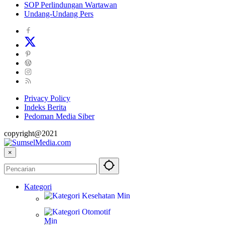
SOP Perlindungan Wartawan
Undang-Undang Pers
Privacy Policy
Indeks Berita
Pedoman Media Siber
copyright@2021
×
Kategori
Kesehatan
Otomotif