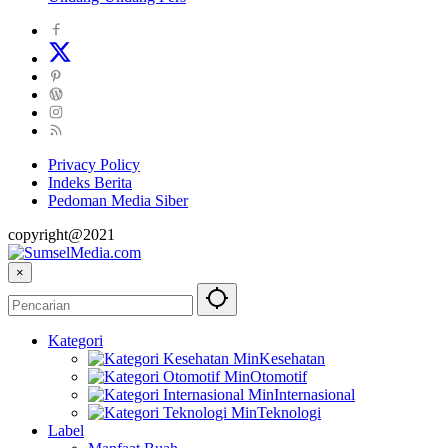
Privacy Policy
Indeks Berita
Pedoman Media Siber
copyright@2021
×
Kategori
Kesehatan
Otomotif
Internasional
Teknologi
Label