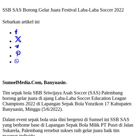
SSB SAS Borong Gelar Juara Festival Laba-Laba Soccer 2022
Sebarkan artikel ini
SumselMedia.Com, Banyuasin-
Tim sepak bola SBB Sriwijaya Asah Soccer (SAS) Palembang
borong gelar juara di ajang Laba-Laba Soccer Education League
Champions 2022 di Lapangan Sepak Bola Yonzikon 17 Kabupaten
Banyuasin, Minggu (5/6/2022).
Dalam event sepak bola usia dini bergensi di Sumsel ini SSB SAS
yang berhome base di Lapangan Sepak Bola Milik PT Pusri di Jalan
Sukarela, Palembang rersebut sukses raih gelar juara baik tim
maupun individu.