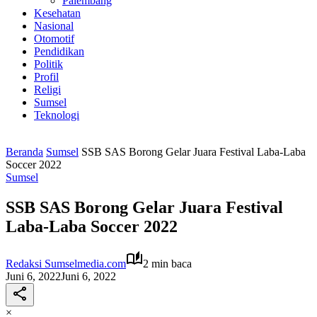
Palembang
Kesehatan
Nasional
Otomotif
Pendidikan
Politik
Profil
Religi
Sumsel
Teknologi
Beranda
Sumsel
SSB SAS Borong Gelar Juara Festival Laba-Laba
Soccer 2022
Sumsel
SSB SAS Borong Gelar Juara Festival
Laba-Laba Soccer 2022
Redaksi Sumselmedia.com
2 min baca
Juni 6, 2022
Juni 6, 2022
×