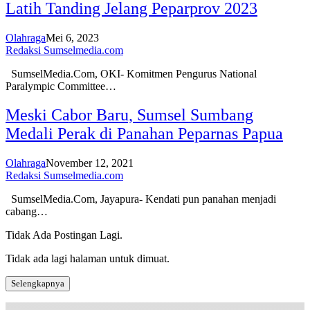
Latih Tanding Jelang Peparprov 2023
Olahraga
Mei 6, 2023
Redaksi Sumselmedia.com
SumselMedia.Com, OKI- Komitmen Pengurus National
Paralympic Committee…
Meski Cabor Baru, Sumsel Sumbang
Medali Perak di Panahan Peparnas Papua
Olahraga
November 12, 2021
Redaksi Sumselmedia.com
SumselMedia.Com, Jayapura- Kendati pun panahan menjadi
cabang…
Tidak Ada Postingan Lagi.
Tidak ada lagi halaman untuk dimuat.
Selengkapnya