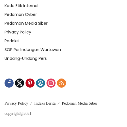
Kode Etik Internal
Pedoman Cyber
Pedoman Media Siber
Privacy Policy
Redaksi
SOP Perlindungan Wartawan
Undang-Undang Pers
Privacy Policy
Indeks Berita
Pedoman Media Siber
copyright@2021