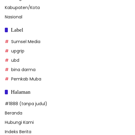
Kabupaten/Kota
Nasional
Label
Sumsel Media
upgrip
ubd
bina darma
Pemkab Muba
Halaman
#1888 (tanpa judul)
Beranda
Hubungi Kami
Indeks Berita