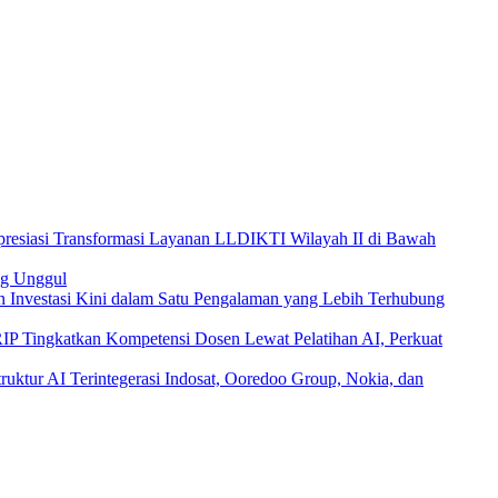
esiasi Transformasi Layanan LLDIKTI Wilayah II di Bawah
ng Unggul
 Investasi Kini dalam Satu Pengalaman yang Lebih Terhubung
 Tingkatkan Kompetensi Dosen Lewat Pelatihan AI, Perkuat
Indosat, Ooredoo Group, Nokia, dan