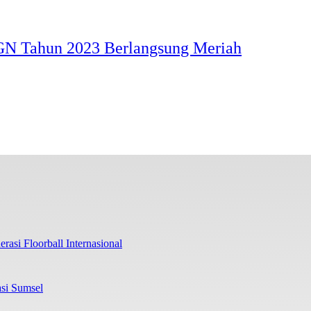
N Tahun 2023 Berlangsung Meriah
rasi Floorball Internasional
si Sumsel