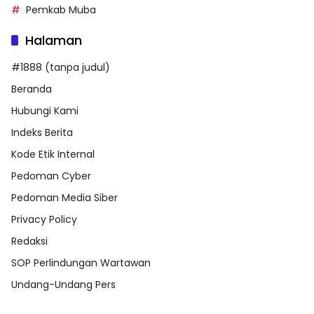
Pemkab Muba
Halaman
#1888 (tanpa judul)
Beranda
Hubungi Kami
Indeks Berita
Kode Etik Internal
Pedoman Cyber
Pedoman Media Siber
Privacy Policy
Redaksi
SOP Perlindungan Wartawan
Undang-Undang Pers