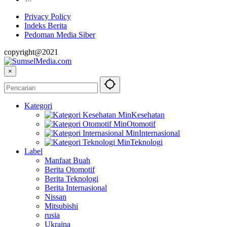
Privacy Policy
Indeks Berita
Pedoman Media Siber
copyright@2021
×
Kategori
Kesehatan
Otomotif
Internasional
Teknologi
Label
Manfaat Buah
Berita Otomotif
Berita Teknologi
Berita Internasional
Nissan
Mitsubishi
rusia
Ukraina