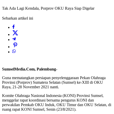
Tak Ada Lagi Kendala, Porprov OKU Raya Siap Digelar
Sebarkan artikel ini
SumselMedia.Com, Palembang-
Guna mematangkan persiapan penyelenggaraan Pekan Olahraga
Provinsi (Porprov) Sumatera Selatan (Sumsel) ke-XIII di OKU
Raya, 21-28 November 2021 nanti.
Komite Olahraga Nasional Indonesia (KONI) Provinsi Sumsel,
menggelar rapat koordinasi bersama pengurus KONI dan
perwakilan Pemkab OKU Induk, OKU Timur dan OKU Selatan, di
ruang rapat KONI Sumsel, Senin (23/8/2021).