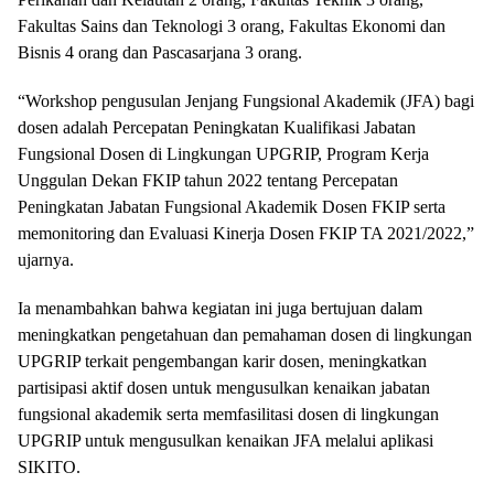
Fakultas Sains dan Teknologi 3 orang, Fakultas Ekonomi dan
Bisnis 4 orang dan Pascasarjana 3 orang.
“Workshop pengusulan Jenjang Fungsional Akademik (JFA) bagi
dosen adalah Percepatan Peningkatan Kualifikasi Jabatan
Fungsional Dosen di Lingkungan UPGRIP, Program Kerja
Unggulan Dekan FKIP tahun 2022 tentang Percepatan
Peningkatan Jabatan Fungsional Akademik Dosen FKIP serta
memonitoring dan Evaluasi Kinerja Dosen FKIP TA 2021/2022,”
ujarnya.
Ia menambahkan bahwa kegiatan ini juga bertujuan dalam
meningkatkan pengetahuan dan pemahaman dosen di lingkungan
UPGRIP terkait pengembangan karir dosen, meningkatkan
partisipasi aktif dosen untuk mengusulkan kenaikan jabatan
fungsional akademik serta memfasilitasi dosen di lingkungan
UPGRIP untuk mengusulkan kenaikan JFA melalui aplikasi
SIKITO.