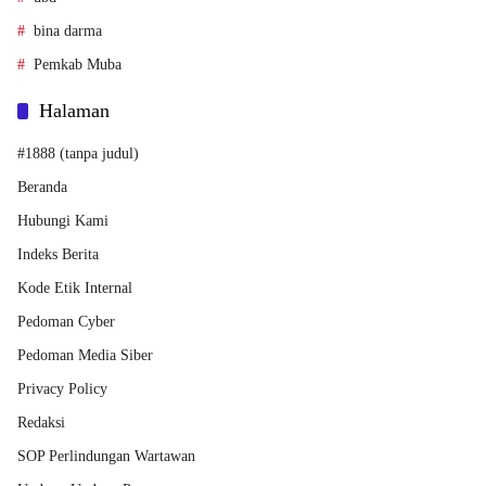
bina darma
Pemkab Muba
Halaman
#1888 (tanpa judul)
Beranda
Hubungi Kami
Indeks Berita
Kode Etik Internal
Pedoman Cyber
Pedoman Media Siber
Privacy Policy
Redaksi
SOP Perlindungan Wartawan