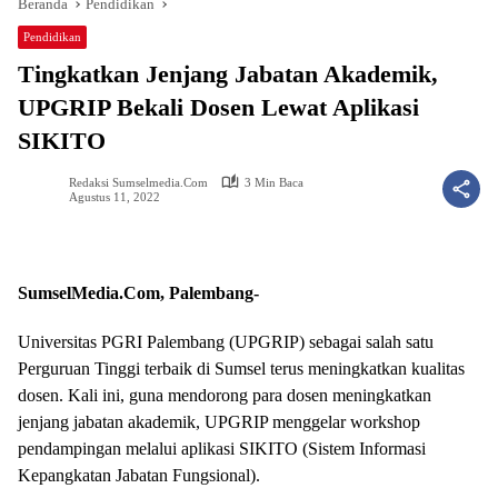
Beranda
Pendidikan
Pendidikan
Tingkatkan Jenjang Jabatan Akademik,
UPGRIP Bekali Dosen Lewat Aplikasi
SIKITO
Redaksi Sumselmedia.com
3 Min Baca
Agustus 11, 2022
SumselMedia.Com, Palembang-
Universitas PGRI Palembang (UPGRIP) sebagai salah satu
Perguruan Tinggi terbaik di Sumsel terus meningkatkan kualitas
dosen. Kali ini, guna mendorong para dosen meningkatkan
jenjang jabatan akademik, UPGRIP menggelar workshop
pendampingan melalui aplikasi SIKITO (Sistem Informasi
Kepangkatan Jabatan Fungsional).