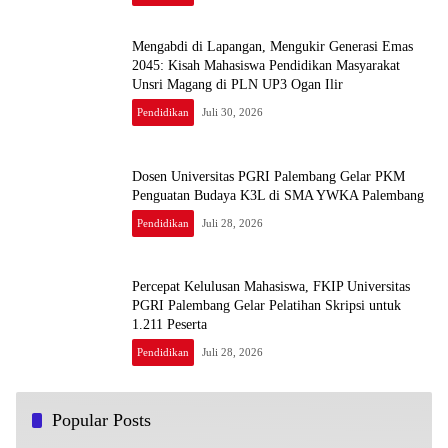
Mengabdi di Lapangan, Mengukir Generasi Emas
2045: Kisah Mahasiswa Pendidikan Masyarakat
Unsri Magang di PLN UP3 Ogan Ilir
Pendidikan
Juli 30, 2026
Dosen Universitas PGRI Palembang Gelar PKM
Penguatan Budaya K3L di SMA YWKA Palembang
Pendidikan
Juli 28, 2026
Percepat Kelulusan Mahasiswa, FKIP Universitas
PGRI Palembang Gelar Pelatihan Skripsi untuk
1.211 Peserta
Pendidikan
Juli 28, 2026
Popular Posts