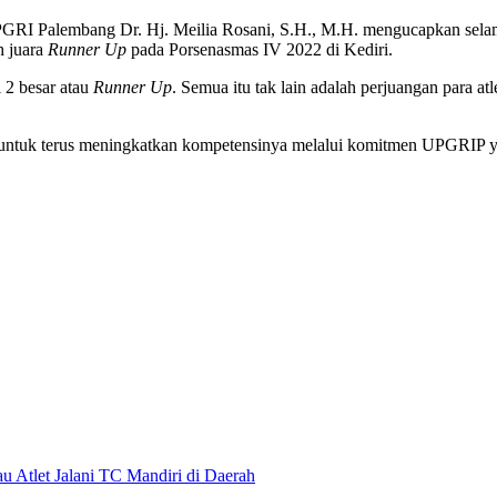
GRI Palembang Dr. Hj. Meilia Rosani, S.H., M.H. mengucapkan sela
 juara
Runner Up
pada Porsenasmas IV 2022 di Kediri.
 2 besar atau
Runner Up
. Semua itu tak lain adalah perjuangan para atl
 untuk terus meningkatkan kompetensinya melalui komitmen UPGRIP y
 Atlet Jalani TC Mandiri di Daerah