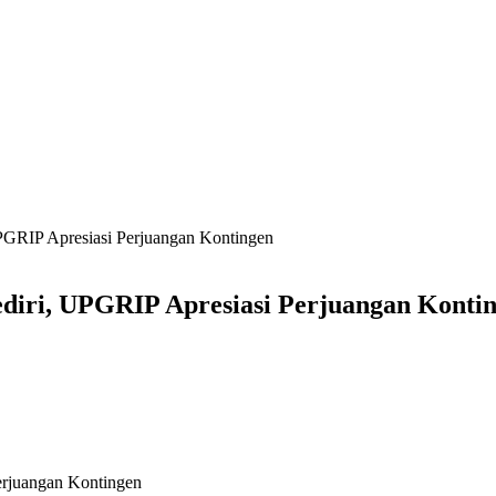
PGRIP Apresiasi Perjuangan Kontingen
diri, UPGRIP Apresiasi Perjuangan Konti
erjuangan Kontingen