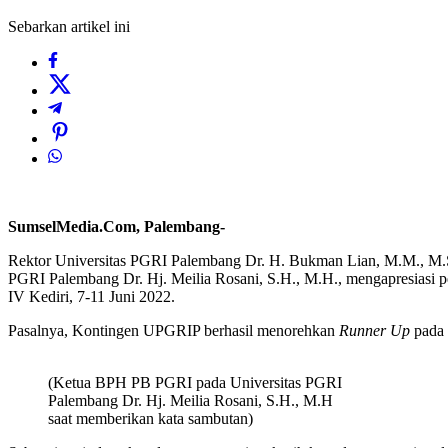
Sebarkan artikel ini
SumselMedia.Com, Palembang-
Rektor Universitas PGRI Palembang Dr. H. Bukman Lian, M.M., M.S
PGRI Palembang Dr. Hj. Meilia Rosani, S.H., M.H., mengapresiasi per
IV Kediri, 7-11 Juni 2022.
Pasalnya, Kontingen UPGRIP berhasil menorehkan
Runner Up
pada 
(Ketua BPH PB PGRI pada Universitas PGRI
Palembang Dr. Hj. Meilia Rosani, S.H., M.H
saat memberikan kata sambutan)