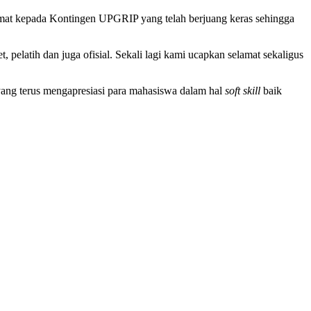
mat kepada Kontingen UPGRIP yang telah berjuang keras sehingga
et, pelatih dan juga ofisial. Sekali lagi kami ucapkan selamat sekaligus
ang terus mengapresiasi para mahasiswa dalam hal
soft skill
baik