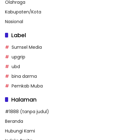
Olahraga
Kabupaten/Kota
Nasional
Label
Sumsel Media
upgrip
ubd
bina darma
Pemkab Muba
Halaman
#1888 (tanpa judul)
Beranda
Hubungi Kami