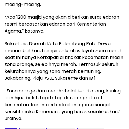
masing-masing.
“Ada 1200 masjid yang akan diberikan surat edaran
resmi berdasarkan edaran dari Kementerian
Agama,” katanya.
Sekretaris Daerah Kota Palembang Ratu Dewa
menambahkan, hampir seluruh wilayah zona merah.
Saat ini hanya Kertapati di tingkat kecamatan masih
zona orange, selebihnya merah. Termasuk seluruh
kelurahannya yang zona merah Kemuning,
Jakabaring, Plaju, AAL, Sukareme dan IB 1.
“Zona orange dan merah sholat ied dilarang, kuning
dan hijau boleh tapi tetap dengan protokol
kesehatan. Karena ini berkaitan agama sangat
sensitif maka Kemenang yang harus sosialisasikan,”
urainya.