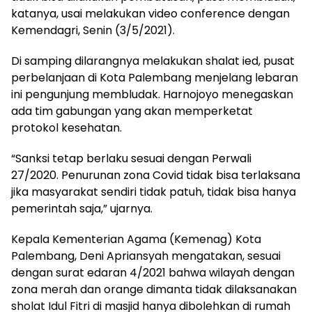
katanya, usai melakukan video conference dengan
Kemendagri, Senin (3/5/2021).
Di samping dilarangnya melakukan shalat ied, pusat
perbelanjaan di Kota Palembang menjelang lebaran
ini pengunjung membludak. Harnojoyo menegaskan
ada tim gabungan yang akan memperketat
protokol kesehatan.
“Sanksi tetap berlaku sesuai dengan Perwali
27/2020. Penurunan zona Covid tidak bisa terlaksana
jika masyarakat sendiri tidak patuh, tidak bisa hanya
pemerintah saja,” ujarnya.
Kepala Kementerian Agama (Kemenag) Kota
Palembang, Deni Apriansyah mengatakan, sesuai
dengan surat edaran 4/2021 bahwa wilayah dengan
zona merah dan orange dimanta tidak dilaksanakan
sholat Idul Fitri di masjid hanya dibolehkan di rumah