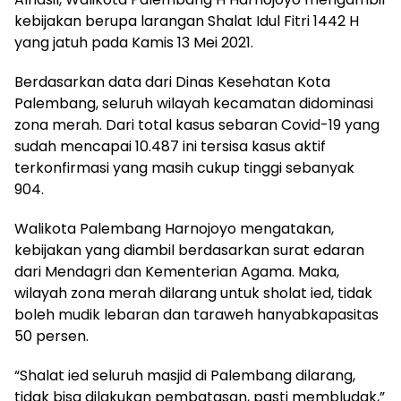
kebijakan berupa larangan Shalat Idul Fitri 1442 H
yang jatuh pada Kamis 13 Mei 2021.
Berdasarkan data dari Dinas Kesehatan Kota
Palembang, seluruh wilayah kecamatan didominasi
zona merah. Dari total kasus sebaran Covid-19 yang
sudah mencapai 10.487 ini tersisa kasus aktif
terkonfirmasi yang masih cukup tinggi sebanyak
904.
Walikota Palembang Harnojoyo mengatakan,
kebijakan yang diambil berdasarkan surat edaran
dari Mendagri dan Kementerian Agama. Maka,
wilayah zona merah dilarang untuk sholat ied, tidak
boleh mudik lebaran dan taraweh hanyabkapasitas
50 persen.
“Shalat ied seluruh masjid di Palembang dilarang,
tidak bisa dilakukan pembatasan, pasti membludak,”