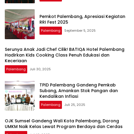
Pemkot Palembang, Apresiasi Kegiatan
RRI Fest 2025
Palembang
September 5, 2025
Serunya Anak Jadi Chef Cilik! BATIQA Hotel Palembang
Hadirkan Kids Cooking Class Penuh Edukasi dan
Keceriaan
Palembang
Juli 30, 2025
TPID Palembang Gandeng Pemkab
Subang, Amankan Stok Pangan dan
Kendalikan Inflasi
Palembang
Juli 25, 2025
OJK Sumsel Gandeng Wali Kota Palembang, Dorong
UMKM Naik Kelas Lewat Program Berdaya dan Cerdas