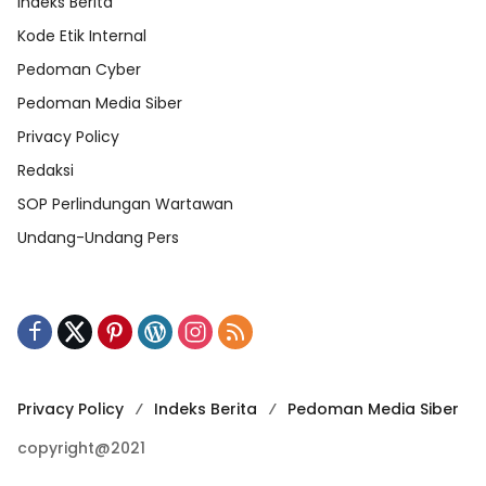
Indeks Berita
Kode Etik Internal
Pedoman Cyber
Pedoman Media Siber
Privacy Policy
Redaksi
SOP Perlindungan Wartawan
Undang-Undang Pers
Privacy Policy
Indeks Berita
Pedoman Media Siber
copyright@2021