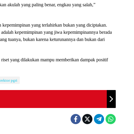
kan akulah yang paling benar, engkau yang salah,”
 kepemimpinan yang terlahirkan bukan yang diciptakan.
n adalah kepemimpinan yang jiwa kepemimpinannya berada
rang tuanya, bukan karena keturunannya dan bukan dari
n riset yang dilakukan mampu memberikan dampak positif
rektor pgri