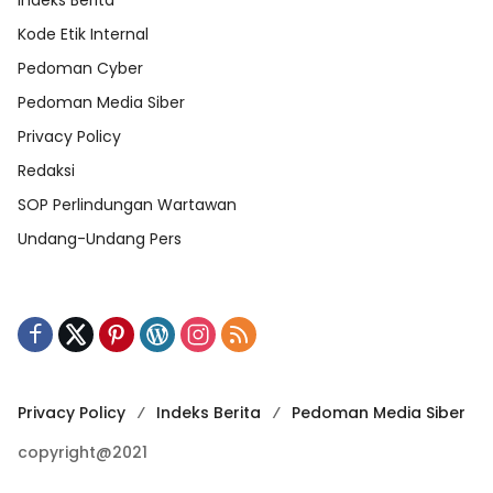
Kode Etik Internal
Pedoman Cyber
Pedoman Media Siber
Privacy Policy
Redaksi
SOP Perlindungan Wartawan
Undang-Undang Pers
Privacy Policy
Indeks Berita
Pedoman Media Siber
copyright@2021