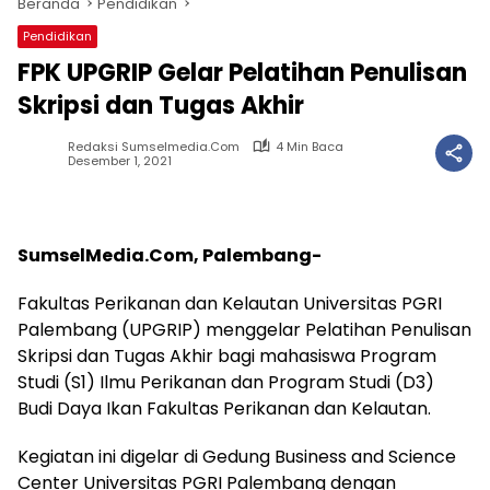
Beranda
Pendidikan
Pendidikan
FPK UPGRIP Gelar Pelatihan Penulisan
Skripsi dan Tugas Akhir
Redaksi Sumselmedia.com
4 Min Baca
Desember 1, 2021
SumselMedia.Com, Palembang-
Fakultas Perikanan dan Kelautan Universitas PGRI
Palembang (UPGRIP) menggelar Pelatihan Penulisan
Skripsi dan Tugas Akhir bagi mahasiswa Program
Studi (S1) Ilmu Perikanan dan Program Studi (D3)
Budi Daya Ikan Fakultas Perikanan dan Kelautan.
Kegiatan ini digelar di Gedung Business and Science
Center Universitas PGRI Palembang dengan