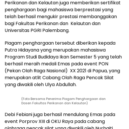
Perikanan dan Kelautan juga memberikan sertifikat
penghargaan bagi mahasiswa berprestasi yang
telah berhasil mengukir prestasi membanggakan
bagi Fakultas Perikanan dan Kelautan dan
Universitas PGRI Palembang.
Piagam penghargaan tersebut diberikan kepada
Putra Hidayana yang merupakan mahasiswa
Program Studi Budidaya Ikan Semester 5 yang telah
berhasil meraih medali Emas pada event PON
(Pekan Olah Raga Nasional) XX 2021 di Papua, yang
merupakan atlit Cabang Olah Raga Pencak Silat
yang diwakili oleh Ulya Abdullah.
(Foto Bersama Penerima Piagam Penghargaan dan
Dosen Fakultas Perikanan dan Kelautan)
Debi Febiani juga berhasil mendulang Emas pada
event Porprov XIII di OKU Raya pada cabang
olahraga pencak silat yang diwakili oleh Nurbaiti