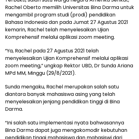
Rachel Oberto memilih Universitas Bina Darma untuk
mengambil program studi (prodi) pendidikan
Bahasa Indonesia dan pada Jumat 27 Agustus 2021
kemarin, Rachel telah menyelesaikan Ujian
Komprehensif melalui aplikasi zoom meeting.
“Ya, Rachel pada 27 Agustus 2021 telah
menyelesaikan Ujian Komprehensif melalui aplikasi
zoom meeting,” ungkap Rektor UBD, Dr Sunda Ariana
MPd MM, Minggu (29/8/2021).
Sunda mengaku, Rachel merupakan salah satu
diantara banyak mahasiswa asing yang telah
menyelesaikan jenjang pendidikan tinggi di Bina
Darma.
“Ini salah satu implementasi nyata bahwasannya
Bina Darma dapat juga mengakomodir kebutuhan
pendidikan tinggi mahasiswa dan mahasiswi dari