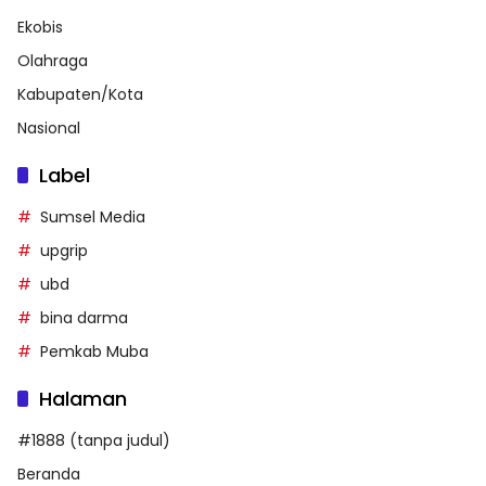
Ekobis
Olahraga
Kabupaten/Kota
Nasional
Label
Sumsel Media
upgrip
ubd
bina darma
Pemkab Muba
Halaman
#1888 (tanpa judul)
Beranda