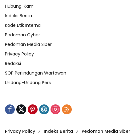
Hubungi Kami
Indeks Berita
Kode Etik Internal
Pedoman Cyber
Pedoman Media Siber
Privacy Policy
Redaksi
SOP Perlindungan Wartawan
Undang-Undang Pers
Privacy Policy
Indeks Berita
Pedoman Media Siber