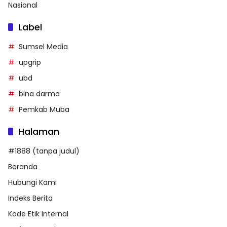
Nasional
Label
Sumsel Media
upgrip
ubd
bina darma
Pemkab Muba
Halaman
#1888 (tanpa judul)
Beranda
Hubungi Kami
Indeks Berita
Kode Etik Internal