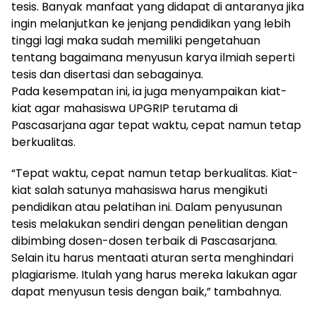
tesis. Banyak manfaat yang didapat di antaranya jika
ingin melanjutkan ke jenjang pendidikan yang lebih
tinggi lagi maka sudah memiliki pengetahuan
tentang bagaimana menyusun karya ilmiah seperti
tesis dan disertasi dan sebagainya.
Pada kesempatan ini, ia juga menyampaikan kiat-
kiat agar mahasiswa UPGRIP terutama di
Pascasarjana agar tepat waktu, cepat namun tetap
berkualitas.
“Tepat waktu, cepat namun tetap berkualitas. Kiat-
kiat salah satunya mahasiswa harus mengikuti
pendidikan atau pelatihan ini. Dalam penyusunan
tesis melakukan sendiri dengan penelitian dengan
dibimbing dosen-dosen terbaik di Pascasarjana.
Selain itu harus mentaati aturan serta menghindari
plagiarisme. Itulah yang harus mereka lakukan agar
dapat menyusun tesis dengan baik,” tambahnya.