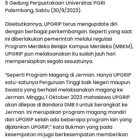
5 Gedung Perpustakaan Universitas PGRI
Palembang, Sabtu (30/9/2023).
Disebutkannya, UPGRIP terus mengupdate diri
dengan berbagai perkembangan. Seperti yang saat
ini diberlakukan pemerintah melalui regulasi
Program Merdeka Belajar Kampus Merdeka (MBKM),
UPGRIP pun melaksanakan itu sudah jauh hari
mempersiapkan segala sesuatunya.
“Seperti Program Magang di Jerman. Hanya UPGRIP
satu-satunya Perguruan Tinggi baik Negeri maupun
Swasta yang berhasil melaksanakan magang ke
Jerman. Minggu, 1 Oktober 2023 mahasiswa UPGRIP
akan dilepas di Bandara SMB II untuk berangkat ke
Jerman. Ini merupakan program magang mandiri
dari UPGRIP selain ada beberapa program lain yang
dijalankan UPGRIP,” kata Bukman yang pada
kesempatan ini juga berkesempatan memberikan