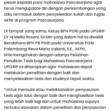
pesan kepada para mahasiswa Pascasarjana agar
terus mengupdate diri dengan perkembangan yang
ada, termasuk dalam penyelesaian kuliah dan tugas
akhir di program Pascasarjana.
Di tempat yang sama, Ketua BPH PGRI pada UPGRIP
Dr Hj Meilia Rosani, SH.MH yang dalam hal ini diwakili
Bendahara BPH PB PGRI pada Universitas PGRI
Palembang, Reva Maria Valianti, S.E., .M.Pd.,
M.M.mengatakan dengan adanya Pelatihan
Penulisan Tesis bagi Mahasiswa Pascasarjana
UPGRIP ini diharapkan agar mahasiswa dapat
melakukan penelitian dengan baik dan
menyelesaikan tesis dan studinya tepat waktu.
“Untuk memulai atau melaksanakan penyusunan
tesis agar lulus dengan baik dan menghasilkan tesis
yang lebih baik lagi dan untuk mahasiswa supaya
terbuka wawasan dalam penelitian dan penyusunan