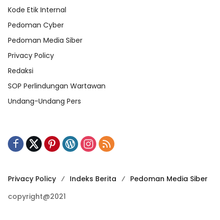
Kode Etik Internal
Pedoman Cyber
Pedoman Media Siber
Privacy Policy
Redaksi
SOP Perlindungan Wartawan
Undang-Undang Pers
Privacy Policy
Indeks Berita
Pedoman Media Siber
copyright@2021