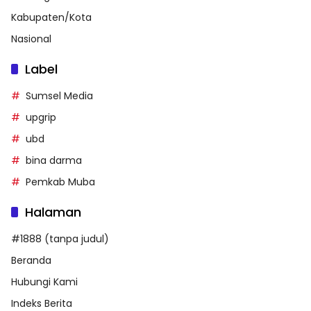
Kabupaten/Kota
Nasional
Label
Sumsel Media
upgrip
ubd
bina darma
Pemkab Muba
Halaman
#1888 (tanpa judul)
Beranda
Hubungi Kami
Indeks Berita