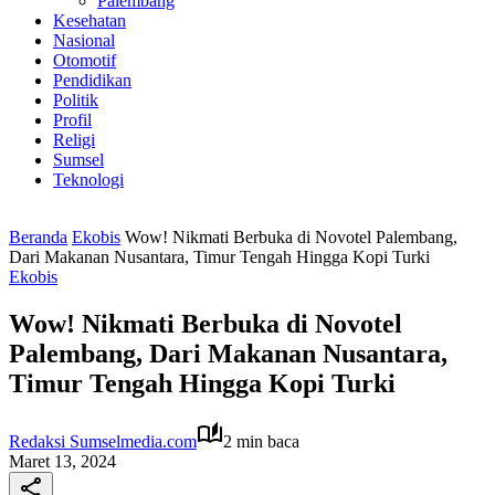
Palembang
Kesehatan
Nasional
Otomotif
Pendidikan
Politik
Profil
Religi
Sumsel
Teknologi
Beranda
Ekobis
Wow! Nikmati Berbuka di Novotel Palembang,
Dari Makanan Nusantara, Timur Tengah Hingga Kopi Turki
Ekobis
Wow! Nikmati Berbuka di Novotel
Palembang, Dari Makanan Nusantara,
Timur Tengah Hingga Kopi Turki
Redaksi Sumselmedia.com
2 min baca
Maret 13, 2024