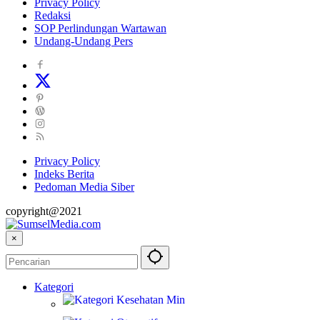
Privacy Policy
Redaksi
SOP Perlindungan Wartawan
Undang-Undang Pers
Privacy Policy
Indeks Berita
Pedoman Media Siber
copyright@2021
×
Kategori
Kesehatan