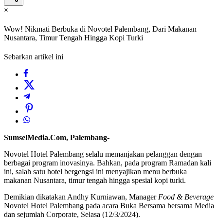
×
Wow! Nikmati Berbuka di Novotel Palembang, Dari Makanan
Nusantara, Timur Tengah Hingga Kopi Turki
Sebarkan artikel ini
SumselMedia.Com, Palembang-
Novotel Hotel Palembang selalu memanjakan pelanggan dengan
berbagai program inovasinya. Bahkan, pada program Ramadan kali
ini, salah satu hotel bergengsi ini menyajikan menu berbuka
makanan Nusantara, timur tengah hingga spesial kopi turki.
Demikian dikatakan Andhy Kurniawan, Manager
Food & Beverage
Novotel Hotel Palembang pada acara Buka Bersama bersama Media
dan sejumlah Corporate, Selasa (12/3/2024).