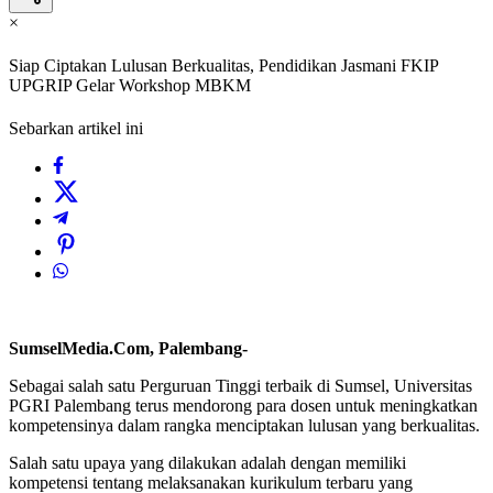
×
Siap Ciptakan Lulusan Berkualitas, Pendidikan Jasmani FKIP
UPGRIP Gelar Workshop MBKM
Sebarkan artikel ini
SumselMedia.Com, Palembang-
Sebagai salah satu Perguruan Tinggi terbaik di Sumsel, Universitas
PGRI Palembang terus mendorong para dosen untuk meningkatkan
kompetensinya dalam rangka menciptakan lulusan yang berkualitas.
Salah satu upaya yang dilakukan adalah dengan memiliki
kompetensi tentang melaksanakan kurikulum terbaru yang