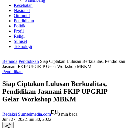
Palembang
Kesehatan
Nasional
Otomotif
Pendidikan
Politik
Profil
Religi
Sumsel
Teknologi
Beranda
Pendidikan
Siap Ciptakan Lulusan Berkualitas, Pendidikan
Jasmani FKIP UPGRIP Gelar Workshop MBKM
Pendidikan
Siap Ciptakan Lulusan Berkualitas,
Pendidikan Jasmani FKIP UPGRIP
Gelar Workshop MBKM
Redaksi Sumselmedia.com
3 min baca
Juni 27, 2022
Juni 30, 2022